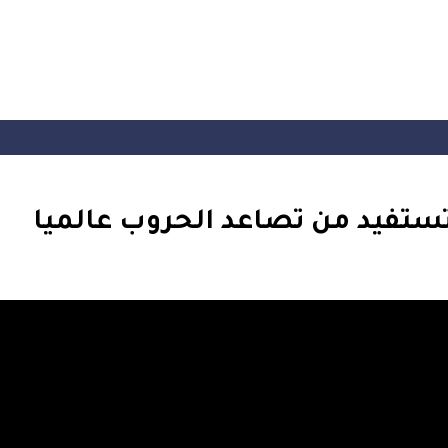
 تستفيد من تصاعد الحروب عالميا