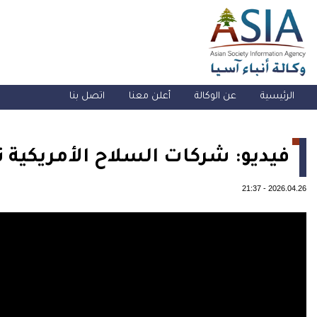
الرئيسية
عن الوكالة
أعلن معنا
اتصل بنا
فيديو: شركات السلاح الأمريكية
21:37
-
2026.04.26