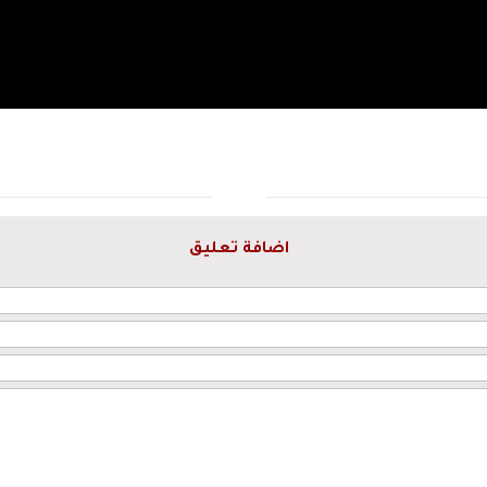
اضافة تعليق