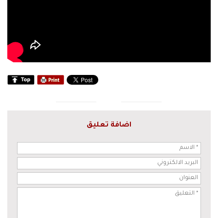
اضافة تعليق