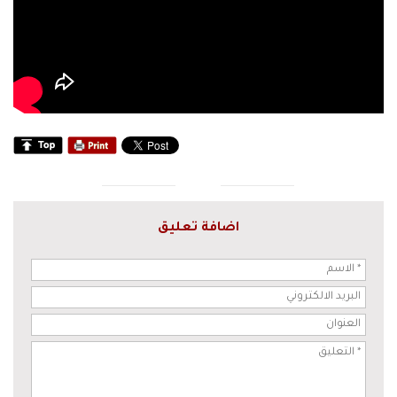
اضافة تعليق