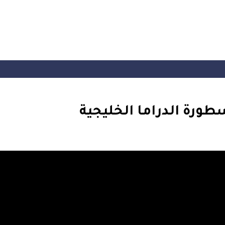
سطورة الدراما الخليجية