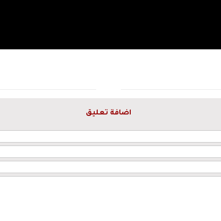
اضافة تعليق