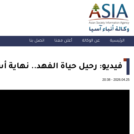
الرئيسية
عن الوكالة
أعلن معنا
اتصل بنا
فيديو: رحيل حياة الفهد.. نهاية أ
20:38
-
2026.04.25