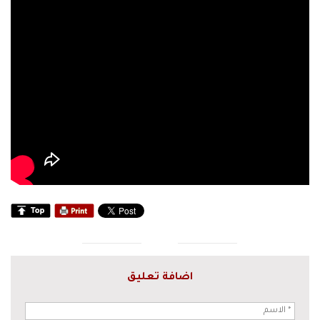
اضافة تعليق