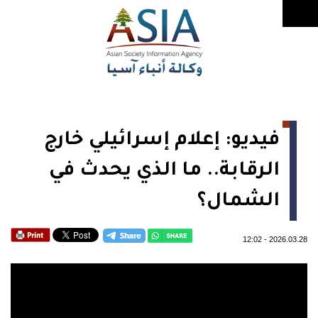
فيديو: إعلام إسرائيلي خارج
الرقابة.. ما الذي يحدث في
الشمال؟
12:02
-
2026.03.28