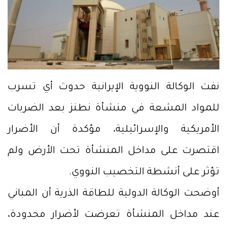
نفت الوكالة النووية الإيرانية حدوث أي تسرب
للمواد المشعة في منشأة نطنز بعد الضربات
الأمريكية والإسرائيلية، مؤكدة أن الأضرار
اقتصرت على مداخل المنشأة تحت الأرض ولم
تؤثر على أنشطة التخصيب النووي.
أوضحت الوكالة الدولية للطاقة الذرية أن المباني
عند مداخل المنشأة تعرضت لأضرار محدودة،