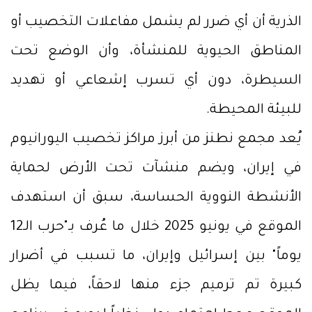
الذرية أن أي ضرر لم يشمل مفاعلات التخصيب أو
المناطق الحيوية للمنشأة، وأن الوضع تحت
السيطرة، دون أي تسرب إشعاعي أو تهديد
للبيئة المحيطة.
يُعد مجمع نطنز من أبرز مراكز تخصيب اليورانيوم
في إيران، ويضم منشآت تحت الأرض لحماية
الأنشطة النووية الحساسة، سبق أن استهدف
الموقع في يونيو 2025 خلال ما عُرف بـ"حرب الـ12
يوماً" بين إسرائيل وإيران، ما تسبب في أضرار
كبيرة تم ترميم جزء منها لاحقاً، فيما يظل