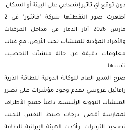
دون توقع أي تأثير إشعاعي على البيئة أو السكان.
أظهرت صور التقطتها شركة "فانتور" في 2
مارس 2026 آثار الدمار في مداخل المركبات
والأفراد المؤدية للمنشآت تحت الأرض، مع غياب
معلومات دقيقة عن حالة منشآت التخصيب
نفسها.
صرح المدير العام للوكالة الدولية للطاقة الذرية
رافائيل غروسي بعدم وجود مؤشرات على تضرر
المنشآت النووية الرئيسية، داعياً جميع الأطراف
لممارسة أقصى درجات ضبط النفس لتجنب
تصعيد التوترات. وأكدت الهيئة الإيرانية للطاقة