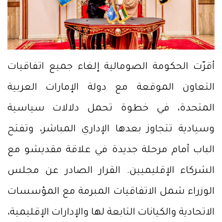
أقرّت الحكومة الصومالية إلغاء جميع اتفاقيات
التعاون الموقعة مع دولة الإمارات العربية
المتحدة، في خطوة تحمل دلالات سياسية
وسيادية تتجاوز بعدها الإداري المباشر، وتفتح
الباب أمام مرحلة جديدة في علاقة مقديشو مع
الشركاء الإقليميين. القرار الصادر عن مجلس
الوزراء شمل الاتفاقيات المبرمة مع المؤسسات
الاتحادية والكيانات التابعة لها والإدارات الإقليمية،