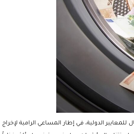
للمعايير الدولية، في إطار المساعي الرامية لإخراج