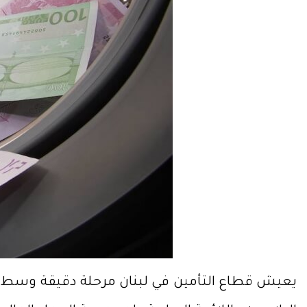
يعيش قطاع التأمين في لبنان مرحلة دقيقة وسط تصاعد