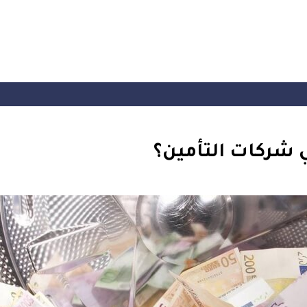
 شركات التأمين؟