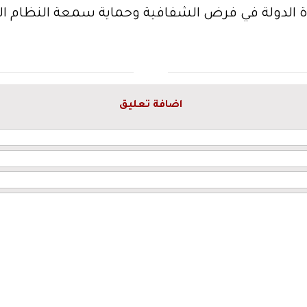
ادة الدولة في فرض الشفافية وحماية سمعة النظام الما
اضافة تعليق