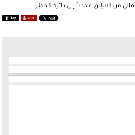
لي من الانزلاق مجدداً إلى دائرة الخطر.