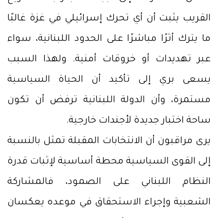
القريب يثبت أن أي تحرك إسرائيلي في غزة غالبًا
ما يترك أثرًا مباشرًا على الحدود اللبنانية، سواء
عبر تهديدات أو خروقات أمنية. ولهذا السبب
يسعى بري إلى تأكيد أن الحياة السياسية
مستمرة، وأن الدولة اللبنانية ترفض أن تكون
ساحة اختبار جديدة لأجندات خارجية.
يرى مراقبون أن الانتخابات المقبلة تمثل بالنسبة
إلى القوى السياسية محطة أساسية لإثبات قدرة
النظام اللبناني على الصمود، فالمشاركة
الشعبية وإجراء الاستحقاق في موعده يعكسان