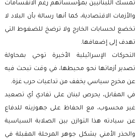
تمسك اللبنانيين بمؤسساتهم رغم الانقسامات
والأزمات الاقتصادية، كما أنها رسالة بأن البلاد لا
تخضع لحسابات الخارج ولا ترضخ للضغوط التي
تهدف إلى إضعافها.
التحركات الإسرائيلية الأخيرة توحي بمحاولة
تصدير أزماتها نحو محيطها، في وقت تبحث فيه
عن مخرج سياسي يخفف من تداعيات حرب غزة.
في المقابل، يحرص لبنان على تفادي أي تصعيد
غير محسوب، مع الحفاظ على جهوزيته للدفاع
عن سيادته هذا التوازن بين الصلابة السياسية
والحذر الأمني يشكل جوهر المرحلة المقبلة في