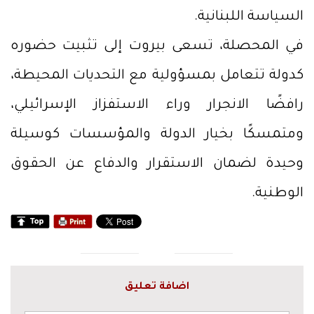
السياسة اللبنانية.
في المحصلة، تسعى بيروت إلى تثبيت حضوره
كدولة تتعامل بمسؤولية مع التحديات المحيطة،
رافضًا الانجرار وراء الاستفزاز الإسرائيلي،
ومتمسكًا بخيار الدولة والمؤسسات كوسيلة
وحيدة لضمان الاستقرار والدفاع عن الحقوق
الوطنية.
اضافة تعليق