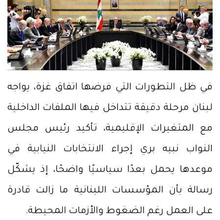
في ظل التطورات التي فرضها اتفاق غزة، يواجه
لبنان مرحلة دقيقة تتداخل فيها الملفات الداخلية
مع المتغيرات الإقليمية، تأكيد رئيس مجلس
النواب نبيه بري إجراء الانتخابات النيابية في
موعدها يحمل بعدًا سياسيًا واضحًا، إذ يشكّل
رسالة بأن المؤسسات اللبنانية ما زالت قادرة
على العمل رغم الضغوط والأزمات المحيطة.