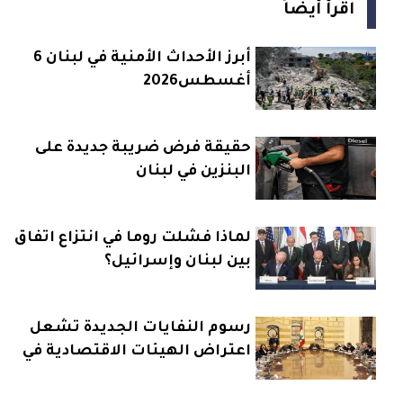
اقرأ أيضاً
أبرز الأحداث الأمنية في لبنان 6
أغسطس2026
حقيقة فرض ضريبة جديدة على
البنزين في لبنان
لماذا فشلت روما في انتزاع اتفاق
بين لبنان وإسرائيل؟
رسوم النفايات الجديدة تشعل
اعتراض الهيئات الاقتصادية في
لبنان