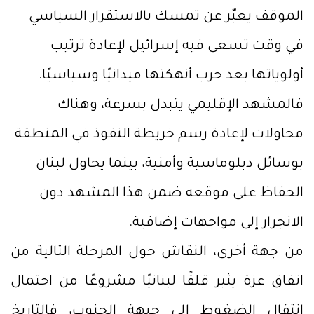
الموقف يعبّر عن تمسك بالاستقرار السياسي
في وقت تسعى فيه إسرائيل لإعادة ترتيب
أولوياتها بعد حرب أنهكتها ميدانيًا وسياسيًا.
فالمشهد الإقليمي يتبدل بسرعة، وهناك
محاولات لإعادة رسم خريطة النفوذ في المنطقة
بوسائل دبلوماسية وأمنية، بينما يحاول لبنان
الحفاظ على موقعه ضمن هذا المشهد دون
الانجرار إلى مواجهات إضافية.
من جهة أخرى، النقاش حول المرحلة التالية من
اتفاق غزة يثير قلقًا لبنانيًا مشروعًا من احتمال
انتقال الضغوط إلى جبهة الجنوب، فالتاريخ