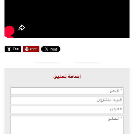
اضافة تعليق