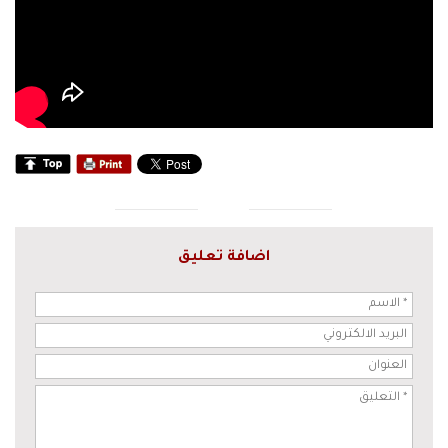
اضافة تعليق