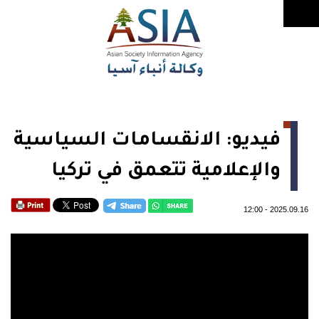
فيديو: الانقسامات السياسية
والإعلامية تتعمق في تركيا
12:00
-
2025.09.16