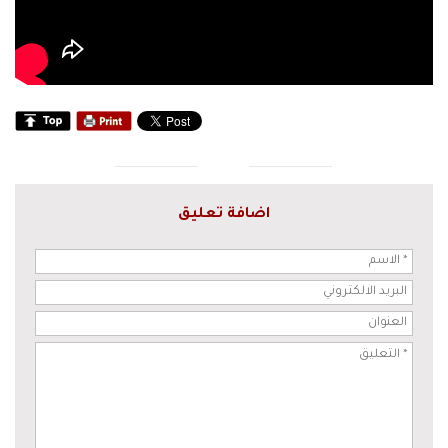
اضافة تعليق