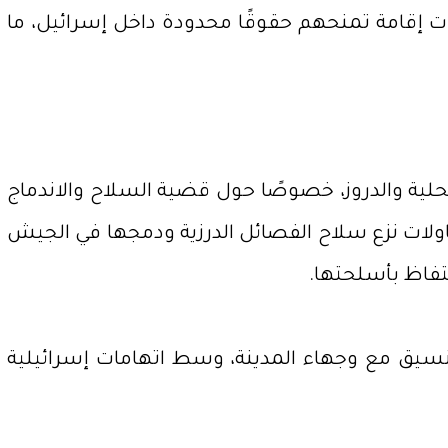
 إقامة تمنحهم حقوقًا محدودة داخل إسرائيل، ما
لية والدروز، خصوصًا حول قضية السلاح والاندماج
ولات نزع سلاح الفصائل الدرزية ودمجها في الجيش
تفاظ بأسلحتها.
نسيق مع وجهاء المدينة، وسط اتهامات إسرائيلية