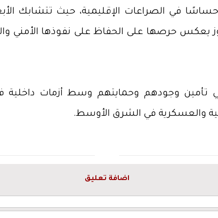
حساسًا في الصراعات الإقليمية، حيث تتشابك الأبع
دروز يعكس حرصها على الحفاظ على نفوذها الأمني 
ي تأمين وجودهم وحمايتهم وسط أزمات داخلية ف
ية والعسكرية في الشرق الأوسط.
اضافة تعليق