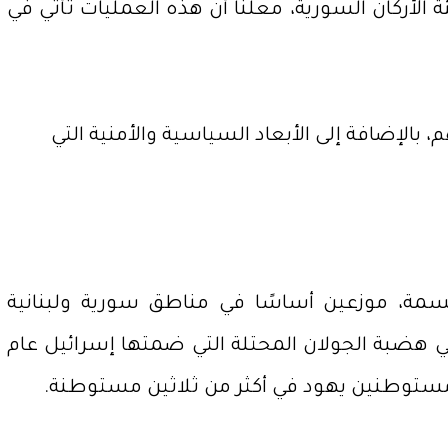
لأركان السورية، معلنًا أن هذه العمليات تأتي في
الإضافة إلى الأبعاد السياسية والأمنية التي
نسمة، موزعين أساسًا في مناطق سورية ولبنانية
 هضبة الجولان المحتلة التي ضمتها إسرائيل عام