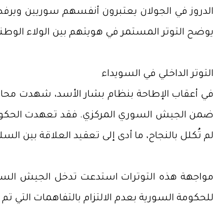
الدروز في الجولان يعتبرون أنفسهم سوريين ويرف
يوضح التوتر المستمر في هويتهم بين الولاء الوطن
التوتر الداخلي في السويداء
في أعقاب الإطاحة بنظام بشار الأسد، شهدت محافظ
ضمن الجيش السوري المركزي. فقد تعهدت الحكومة ا
لم تُكلل بالنجاح، ما أدى إلى تعقيد العلاقة بين 
مواجهة هذه التوترات استدعت تدخل الجيش السوري
للحكومة السورية بعدم الالتزام بالتفاهمات التي تم