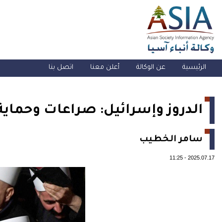
الرئيسية
عن الوكالة
أعلن معنا
اتصل بنا
الدروز وإسرائيل: صراعات وحماي
سامر الخطيب
11:25
-
2025.07.17