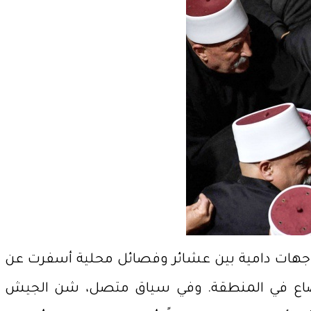
واجهات دامية بين عشائر وفصائل محلية أسفرت عن
وضاع في المنطقة. وفي سياق متصل، شن الجيش