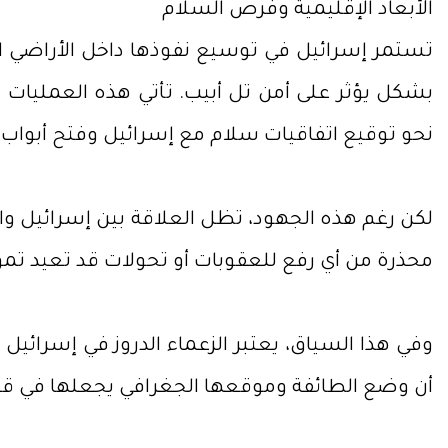
الأبعاد الإقليمية وفرص السلام
تستمر إسرائيل في توسيع نفوذها داخل الأراضي ا
بشكل يؤثر على أمن تل أبيب. تأتي هذه العمليات 
نحو توقيع اتفاقيات سلام مع إسرائيل وفتح أبواب ا
لكن رغم هذه الجهود، تظل العلاقة بين إسرائيل و
محذرة من أي رفع للعقوبات أو تحولات قد تعيد تم
وفي هذا السياق، يعتبر الزعماء الدروز في إسرائي
أن وضع الطائفة وموقعها الجغرافي يجعلها في قل