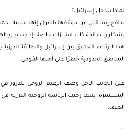
لماذا تتدخل إسرائيل؟
يشكلون طائفة ذات امتيازات خاصة، إذ يخدم رجال
هذا الارتباط العميق بين إسرائيل والطائفة الدرزي
المناطق الحدودية خطرًا على أمنها القومي.
على الجانب الآخر، وصف الزعيم الروحي للدروز ف
المستمرة، بينما رحبت الرئاسة الروحية الدرزية 
العنف.