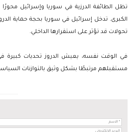
تظل الطائفة الدرزية في سوريا وإسرائيل محورًا 
الكبرى. تدخل إسرائيل في سوريا بحجة حماية ال
تحولات قد تؤثر على استقرارها الداخلي.
في الوقت نفسه، يعيش الدروز تحديات كبيرة ف
مستقبلهم مرتبطًا بشكل وثيق بالتوازنات السياس