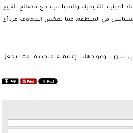
اد الدينية، القومية، والسياسية مع مصالح القوى
والسياسي في المنطقة، كما يعكس المخاوف من أي
ي سوريا ومواجهات إقليمية متجددة، مما يجعل