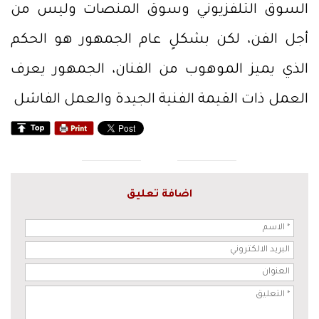
السوق التلفزيوني وسوق المنصات وليس من
أجل الفن، لكن بشكلٍ عام الجمهور هو الحكم
الذي يميز الموهوب من الفنان، الجمهور يعرف
العمل ذات القيمة الفنية الجيدة والعمل الفاشل
اضافة تعليق