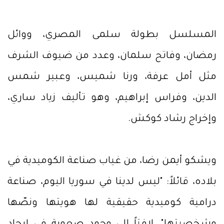
المسلسل بطولة سلمى المصري، ووائل
رمضان، وفاتح سلمان، وعدد من ضيوف الشرف
مثل أمل عرفة، ورنا شميس، وعبير شمس
الدين، وفراس إبراهيم، وهو تأليف زياد ساري،
وإخراج رشاد كوكش.
ويشكو أيمن رضا، من غياب صناعة الكوميدية في
بلاده، قائلاً: "ليس لدينا في سوريا اليوم، صناعة
درامية كوميدية حقيقية لها هويتها ونصّها