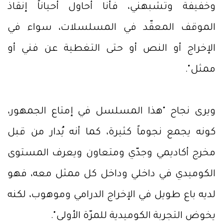
وخفيفة وتشبهني، فأنا أحاول أحياناً إنقاذ
الموقف المعقّد في المسلسلات، سواء في
الإخراج أو النص أو حتى التغطية عن فني أو
ممثل".
ويرى نجاح "هذا المسلسل في إمتاع الجمهور،
كونه يجمع نجوماً كثيرة، كما أنه يُدار من قبل
مخرج أكاديمي وجدّي ومتعاون ويعرف المستوى
الكوميدي في داخلي وداخل كل ممثل معه، فهو
لديه باع طويل في الإخراج الدرامي وموهوب، لكنه
يخوض التجربة الكوميدية للمرّة الأولى".