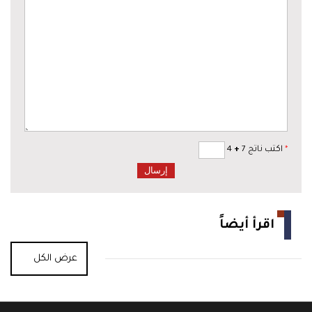
*
اكتب ناتج 7
+
4
اقرأ أيضاً
عرض الكل