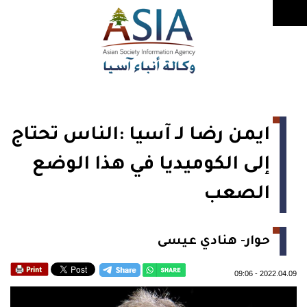
ايمن رضا لـ آسيا :الناس تحتاج
إلى الكوميديا في هذا الوضع
الصعب
حوار- هنادي عيسى
09:06
-
2022.04.09