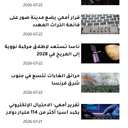
2026-07-22
قرار أممي يضع مدينة صور على
قائمة التراث المهدد
2026-07-22
ناسا تستعد لإطلاق مركبة نووية
إلى المريخ في 2028
2026-07-22
حرائق الغابات تتسع في جنوب
شرق فرنسا
2026-07-22
تقرير أممي: الاحتيال الإلكتروني
يكبد آسيا أكثر من 114 مليار دولار
2026-07-21