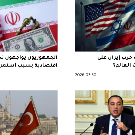
حرب إيران على
الجمهوريون يواجهون ت
العالم؟
اقتصادية بسبب استمرا
2026-03-30