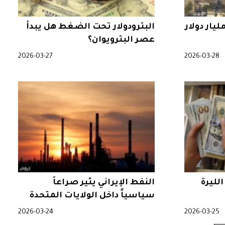
ركزي التركي يضخ 45 مليار دولار
البترودولار تحت الضغط هل يبدأ
عصر البترويوان؟
2026-03-27
2026-03-28
لليرة
النفط الإيراني يثير صراعاً
سياسياً داخل الولايات المتحدة
2026-03-24
2026-03-25