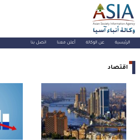
الرئيسية
عن الوكالة
أعلن معنا
اتصل بنا
اقتصاد