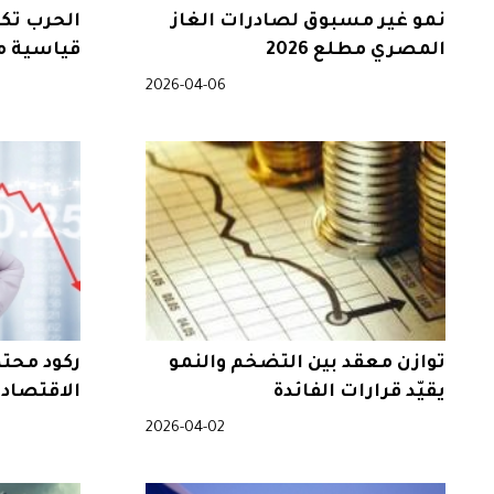
نمو غير مسبوق لصادرات الغاز
الحرب تكبد
المصري مطلع 2026
قياسية م
الاقتصاد
2026-04-06
توازن معقد بين التضخم والنمو
ركود محتم
يقيّد قرارات الفائدة
الاقتصاد 
2026-04-02