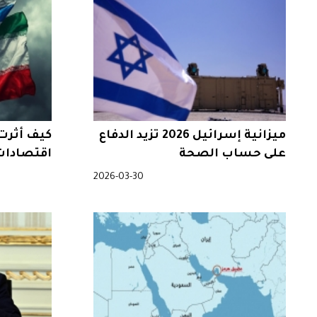
ميزانية إسرائيل 2026 تزيد الدفاع
كيف أثرت 
على حساب الصحة
اقتصادات 
2026-03-30