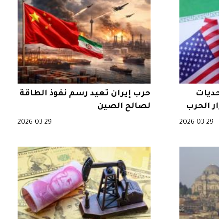
حديات
حرب إيران تعيد رسم نفوذ الطاقة
ر الحرب
لصالح الصين
2026-03-29
2026-03-29