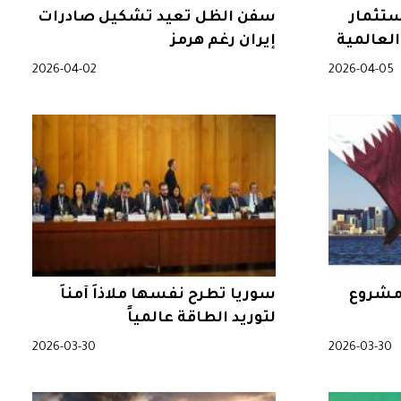
ستثمار
سفن الظل تعيد تشكيل صادرات
لعالمية
إيران رغم هرمز
2026-04-02
2026-04-05
 مشروع
سوريا تطرح نفسها ملاذاً آمناً
لتوريد الطاقة عالمياً
2026-03-30
2026-03-30